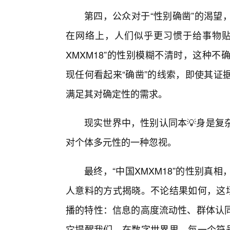
第四，公众对于“性别确凿”的渴望
在网络上，人们似乎更习惯于给事物贴
XMXM18”的性别模糊不清时，这种
现任何看起来“确凿”的线索，即使其证
满足其对确定性的需求。
现实世界中，性别认同本💡身是复
对个体多元性的一种忽视。
最终，“中国XMXM18”的性别
人意料的方式揭晓。不论结果如何，这
播的特性：信息的高度流动性、群体认
它提醒我们，在数字世界里，每一个符号