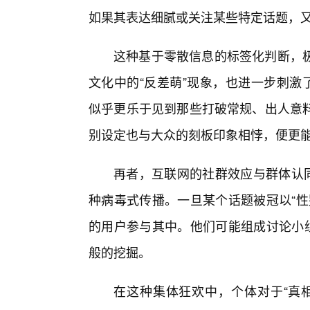
如果其表达细腻或关注某些特定话题，又
这种基于零散信息的标签化判断，
文化中的“反差萌”现象，也进一步刺激了
似乎更乐于见到那些打破常规、出人意料
别设定也与大众的刻板印象相悖，便更
再者，互联网的社群效应与群体认同
种病毒式传播。一旦某个话题被冠以“性
的用户参与其中。他们可能组成讨论小组
般的挖掘。
在这种集体狂欢中，个体对于“真