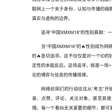
联网上一个关于身份、认知与传播的缩
真实与虚构的边界。
追寻“中国XMXM18”的性别真相
当“中国XMXM18”的🔥性别成
的🔥急切追寻。这不仅仅是对一个ID
定性的本能反应。这场追寻，既是一场⭐
论的博弈与信息的传播规律。
网络侦探们的行动往往从“考古”开始
录、点赞、评论、关注对象，甚至其使
理。每一个看似无关紧要的细节，都可能