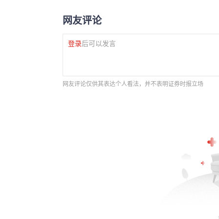
网友评论
登录
后可以发言
网友评论仅供其表达个人看法，并不表明证券时报立场