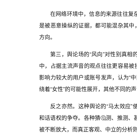
在网络环境中，信息的来源往往复
是被恶意操纵的证据，都可能混杂其中，
方向。
第三，舆论场的“风向”对性别真相
中，占据主流声音的观点往往更容易被接
影响力较大的用户或账号发声，认为“中
绕着“女性”的可能性展开，其他不同的声
反之亦然。这种舆论的“马太效应”
和话语权的争夺。各种猜🤔测、推测、
被不断放大，而真正客观、中立的分析