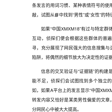
条发言的用词习惯、某种表情符号的使
敲，试图从📘中找到“男性”或“女性”的特
如果“中国XMXM18”有过与特
互动，侦探们便会根据这些群体的普遍
寻，充分展现了网民强大的信息搜集与逻
陷阱，将偶然的细节放大为决定性的证
信息的交叉验证与“证据链”的构建
能不足，侦探们会试图找到多个独立的
如，如果A平台上的发言显示“中国XMX
转发内容又恰好是某类男性偏爱的文章，
分网民心中被大大提高。